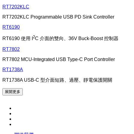
RT7202KLC
RT7202KLC Programmable USB PD Sink Controller
RT6190
2
RT6190 使用 I
C 介面的雙向、36V Buck-Boost 控制器
RT7802
RT7802 MCU-Integrated USB Type-C Port Controller
RT1738A
RT1738A USB-C 型介面短路、過壓、靜電保護開關
展開更多