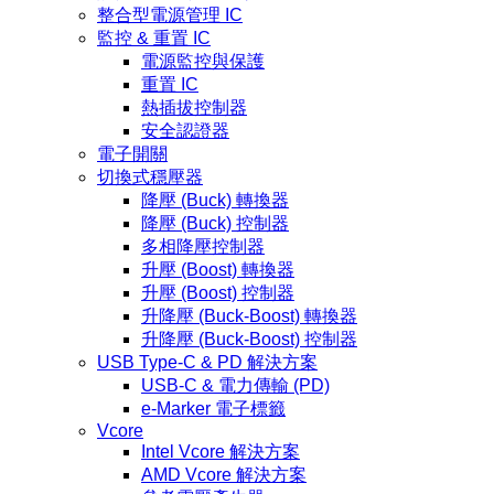
整合型電源管理 IC
監控 & 重置 IC
電源監控與保護
重置 IC
熱插拔控制器
安全認證器
電子開關
切換式穩壓器
降壓 (Buck) 轉換器
降壓 (Buck) 控制器
多相降壓控制器
升壓 (Boost) 轉換器
升壓 (Boost) 控制器
升降壓 (Buck-Boost) 轉換器
升降壓 (Buck-Boost) 控制器
USB Type-C & PD 解決方案
USB-C & 電力傳輸 (PD)
e-Marker 電子標籤
Vcore
Intel Vcore 解決方案
AMD Vcore 解決方案