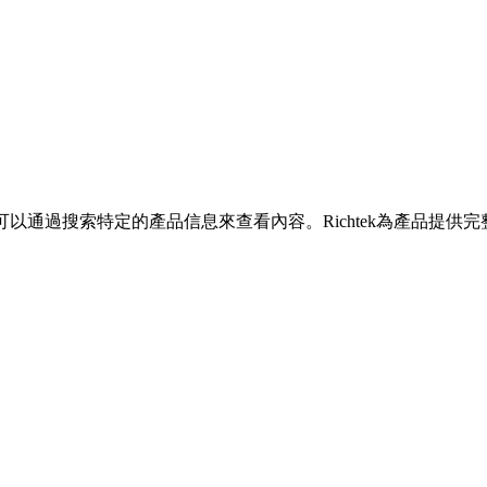
您可以通過搜索特定的產品信息來查看內容。Richtek為產品