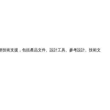
提供完整技術支援，包括產品文件、設計工具、參考設計、技術文