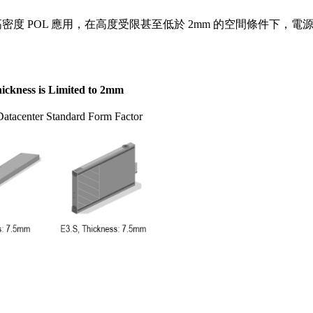
卡等高密度 POL 應用，在高度受限甚至低於 2mm 的空間條件
ckness is Limited to 2mm
Datacenter Standard Form Factor