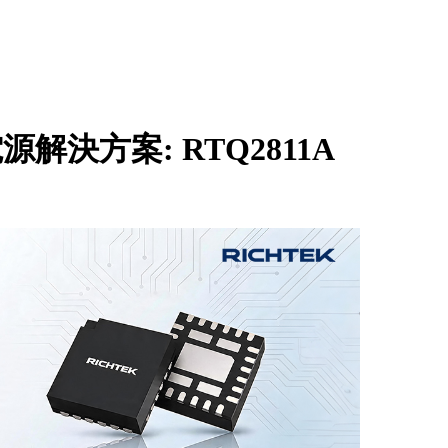
源解決方案: RTQ2811A