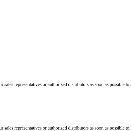
 sales representatives or authorized distributors as soon as possible to 
 sales representatives or authorized distributors as soon as possible to 