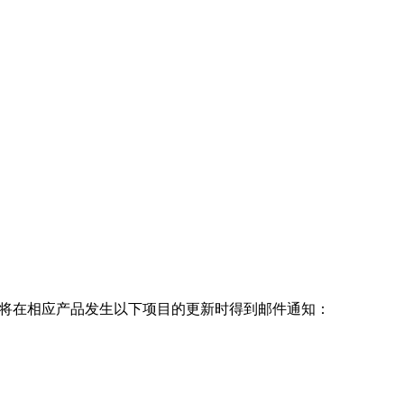
息，订阅者将在相应产品发生以下项目的更新时得到邮件通知：