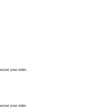
secure your order.
secure your order.