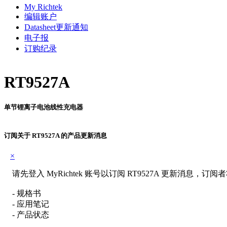
My Richtek
编辑账户
Datasheet更新通知
电子报
订购纪录
RT9527A
单节锂离子电池线性充电器
订阅关于 RT9527A 的产品更新消息
×
请先登入 MyRichtek 账号以订阅 RT9527A 更新消
- 规格书
- 应用笔记
- 产品状态