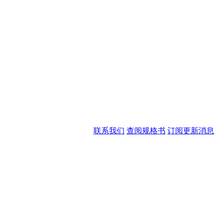
联系我们
查阅规格书
订阅更新消息