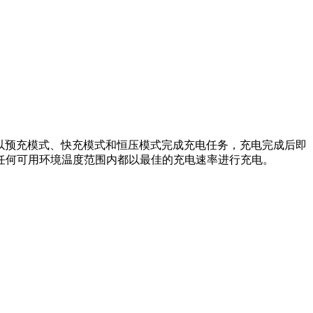
算法以预充模式、快充模式和恒压模式完成充电任务，充电完成后即
任何可用环境温度范围内都以最佳的充电速率进行充电。