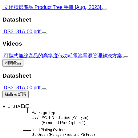
立錡精選產品 Product Tree 手冊 [Aug., 2023]
Datasheet
DS3181A-00.pdf
Videos
可攜式無線產品的高準度低功耗電池電源管理解決方案
相關產品
Datasheet
DS3181A-00.pdf
樣品 & 訂購