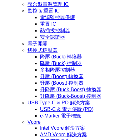
整合型電源管理 IC
監控 & 重置 IC
電源監控與保護
重置 IC
熱插拔控制器
安全認證器
電子開關
切換式穩壓器
降壓 (Buck) 轉換器
降壓 (Buck) 控制器
多相降壓控制器
升壓 (Boost) 轉換器
升壓 (Boost) 控制器
升降壓 (Buck-Boost) 轉換器
升降壓 (Buck-Boost) 控制器
USB Type-C & PD 解決方案
USB-C & 電力傳輸 (PD)
e-Marker 電子標籤
Vcore
Intel Vcore 解決方案
AMD Vcore 解決方案