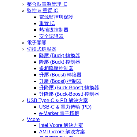
整合型電源管理 IC
監控 & 重置 IC
電源監控與保護
重置 IC
熱插拔控制器
安全認證器
電子開關
切換式穩壓器
降壓 (Buck) 轉換器
降壓 (Buck) 控制器
多相降壓控制器
升壓 (Boost) 轉換器
升壓 (Boost) 控制器
升降壓 (Buck-Boost) 轉換器
升降壓 (Buck-Boost) 控制器
USB Type-C & PD 解決方案
USB-C & 電力傳輸 (PD)
e-Marker 電子標籤
Vcore
Intel Vcore 解決方案
AMD Vcore 解決方案