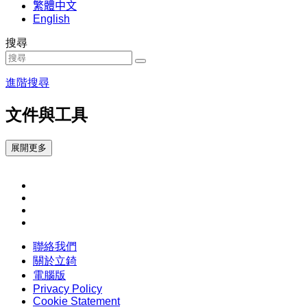
繁體中文
English
搜尋
進階搜尋
文件與工具
展開更多
聯絡我們
關於立錡
電腦版
Privacy Policy
Cookie Statement