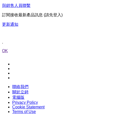
與銷售人員聯繫
訂閱接收最新產品訊息 (請先登入)
更新通知
.
OK
聯絡我們
關於立錡
電腦版
Privacy Policy
Cookie Statement
Terms of Use