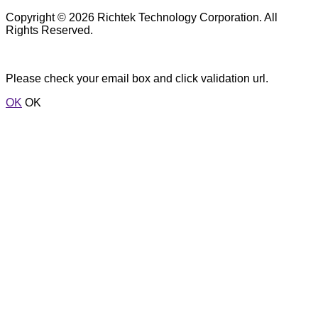
Copyright © 2026 Richtek Technology Corporation. All
Rights Reserved.
Please check your email box and click validation url.
OK
OK