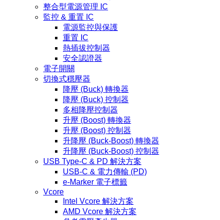
整合型電源管理 IC
監控 & 重置 IC
電源監控與保護
重置 IC
熱插拔控制器
安全認證器
電子開關
切換式穩壓器
降壓 (Buck) 轉換器
降壓 (Buck) 控制器
多相降壓控制器
升壓 (Boost) 轉換器
升壓 (Boost) 控制器
升降壓 (Buck-Boost) 轉換器
升降壓 (Buck-Boost) 控制器
USB Type-C & PD 解決方案
USB-C & 電力傳輸 (PD)
e-Marker 電子標籤
Vcore
Intel Vcore 解決方案
AMD Vcore 解決方案