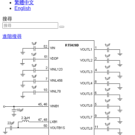
繁體中文
English
搜尋
進階搜尋