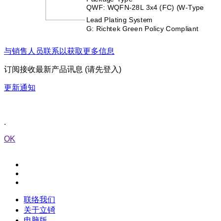
与销售人员联系以获取更多信息
订阅接收最新产品讯息 (请先登入)
更新通知
.
OK
联络我们
关于立锜
电脑版