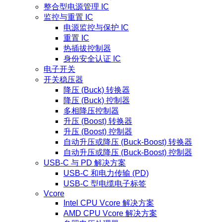
整合型电源管理 IC
监控与重置 IC
电源监控与保护 IC
重置 IC
热插拔控制器
身份安全认证 IC
电子开关
开关稳压器
降压 (Buck) 转换器
降压 (Buck) 控制器
多相降压控制器
升压 (Boost) 转换器
升压 (Boost) 控制器
自动升压或降压 (Buck-Boost) 转换器
自动升压或降压 (Buck-Boost) 控制器
USB-C 与 PD 解决方案
USB-C 和电力传输 (PD)
USB-C 型电缆电子标签
Vcore
Intel CPU Vcore 解决方案
AMD CPU Vcore 解决方案