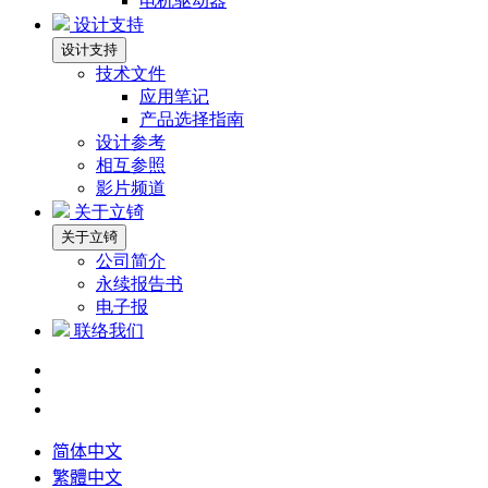
电机驱动器
设计支持
设计支持
技术文件
应用笔记
产品选择指南
设计参考
相互参照
影片频道
关于立锜
关于立锜
公司简介
永续报告书
电子报
联络我们
简体中文
繁體中文