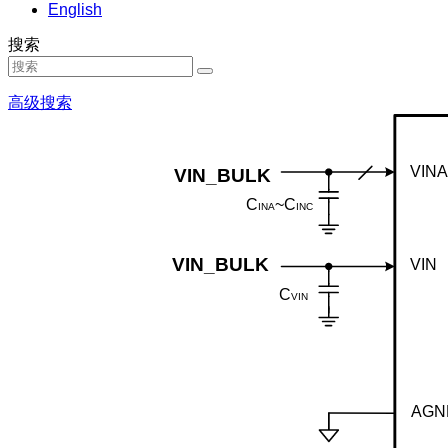
English
搜索
高级搜索