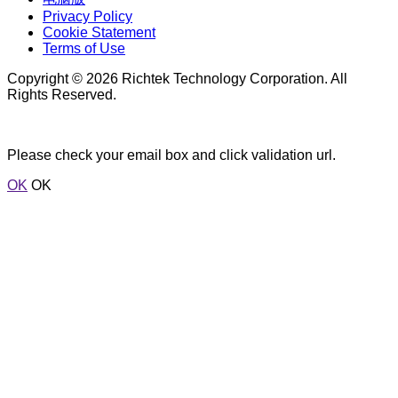
Privacy Policy
Cookie Statement
Terms of Use
Copyright © 2026 Richtek Technology Corporation. All
Rights Reserved.
Please check your email box and click validation url.
OK
OK