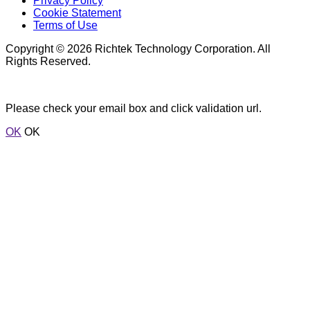
Privacy Policy
Cookie Statement
Terms of Use
Copyright © 2026 Richtek Technology Corporation. All
Rights Reserved.
Please check your email box and click validation url.
OK
OK