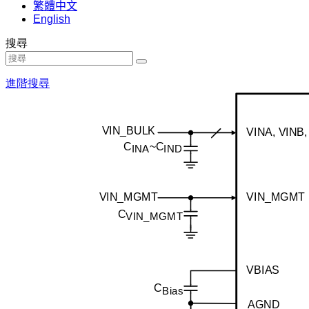
繁體中文
English
搜尋
進階搜尋