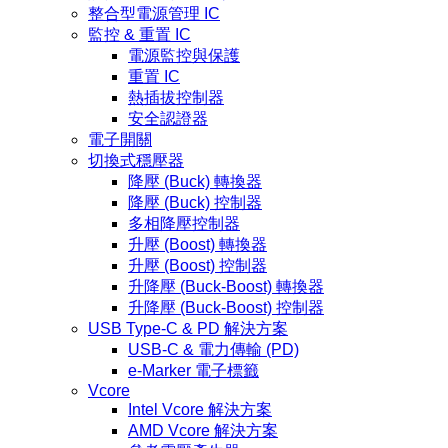
整合型電源管理 IC
監控 & 重置 IC
電源監控與保護
重置 IC
熱插拔控制器
安全認證器
電子開關
切換式穩壓器
降壓 (Buck) 轉換器
降壓 (Buck) 控制器
多相降壓控制器
升壓 (Boost) 轉換器
升壓 (Boost) 控制器
升降壓 (Buck-Boost) 轉換器
升降壓 (Buck-Boost) 控制器
USB Type-C & PD 解決方案
USB-C & 電力傳輸 (PD)
e-Marker 電子標籤
Vcore
Intel Vcore 解決方案
AMD Vcore 解決方案