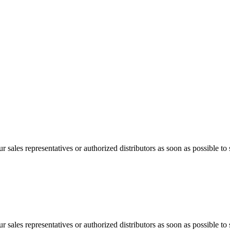
 sales representatives or authorized distributors as soon as possible to 
 sales representatives or authorized distributors as soon as possible to 