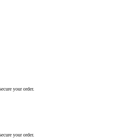
secure your order.
secure your order.