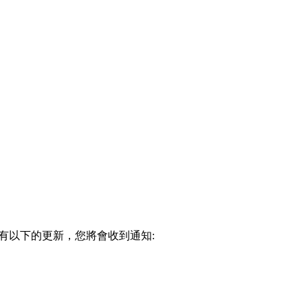
20E 有以下的更新，您將會收到通知: