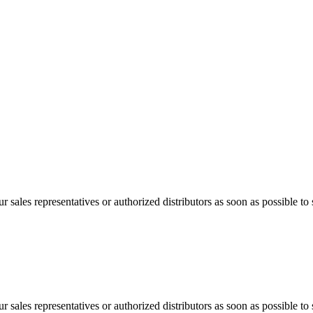
 sales representatives or authorized distributors as soon as possible to 
 sales representatives or authorized distributors as soon as possible to 