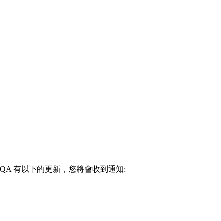
05-QA 有以下的更新，您將會收到通知: