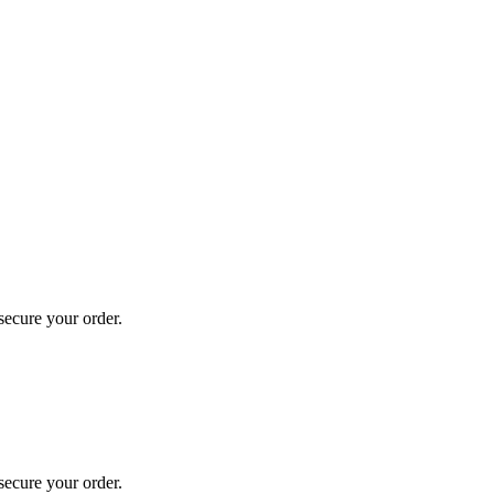
secure your order.
secure your order.