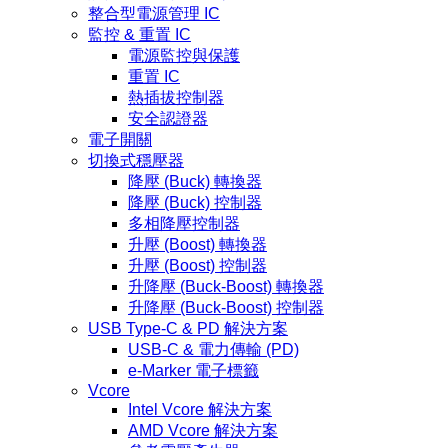
整合型電源管理 IC
監控 & 重置 IC
電源監控與保護
重置 IC
熱插拔控制器
安全認證器
電子開關
切換式穩壓器
降壓 (Buck) 轉換器
降壓 (Buck) 控制器
多相降壓控制器
升壓 (Boost) 轉換器
升壓 (Boost) 控制器
升降壓 (Buck-Boost) 轉換器
升降壓 (Buck-Boost) 控制器
USB Type-C & PD 解決方案
USB-C & 電力傳輸 (PD)
e-Marker 電子標籤
Vcore
Intel Vcore 解決方案
AMD Vcore 解決方案