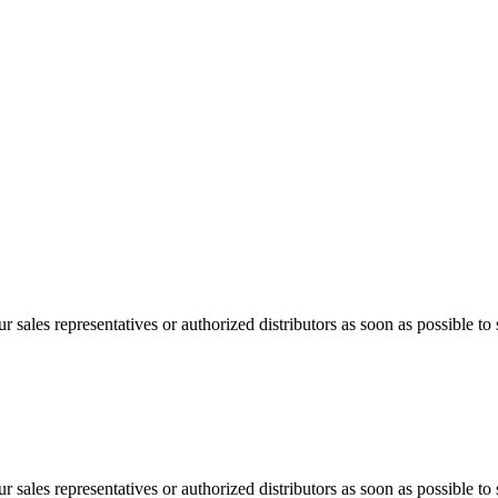
 sales representatives or authorized distributors as soon as possible to 
 sales representatives or authorized distributors as soon as possible to 