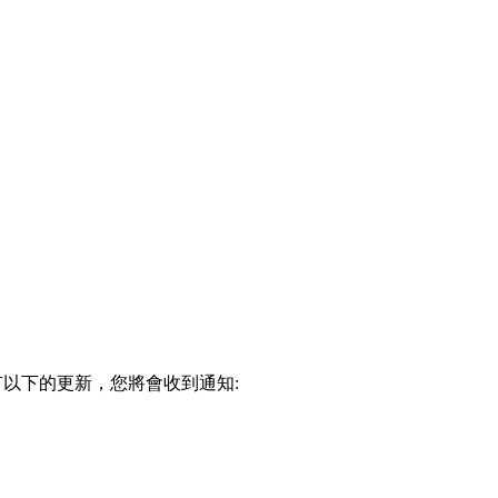
82 有以下的更新，您將會收到通知: