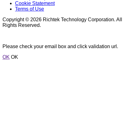
Cookie Statement
Terms of Use
Copyright © 2026 Richtek Technology Corporation. All
Rights Reserved.
Please check your email box and click validation url.
OK
OK