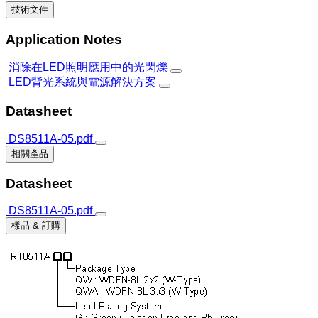
技術文件
Application Notes
消除在LED照明應用中的光閃爍
LED背光系統與電源解決方案
Datasheet
DS8511A-05.pdf
相關產品
Datasheet
DS8511A-05.pdf
樣品 & 訂購