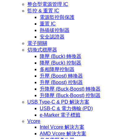
整合型電源管理 IC
監控 & 重置 IC
電源監控與保護
重置 IC
熱插拔控制器
安全認證器
電子開關
切換式穩壓器
降壓 (Buck) 轉換器
降壓 (Buck) 控制器
多相降壓控制器
升壓 (Boost) 轉換器
升壓 (Boost) 控制器
升降壓 (Buck-Boost) 轉換器
升降壓 (Buck-Boost) 控制器
USB Type-C & PD 解決方案
USB-C & 電力傳輸 (PD)
e-Marker 電子標籤
Vcore
Intel Vcore 解決方案
AMD Vcore 解決方案