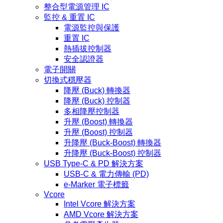
整合型電源管理 IC
監控 & 重置 IC
電源監控與保護
重置 IC
熱插拔控制器
安全認證器
電子開關
切換式穩壓器
降壓 (Buck) 轉換器
降壓 (Buck) 控制器
多相降壓控制器
升壓 (Boost) 轉換器
升壓 (Boost) 控制器
升降壓 (Buck-Boost) 轉換器
升降壓 (Buck-Boost) 控制器
USB Type-C & PD 解決方案
USB-C & 電力傳輸 (PD)
e-Marker 電子標籤
Vcore
Intel Vcore 解決方案
AMD Vcore 解決方案