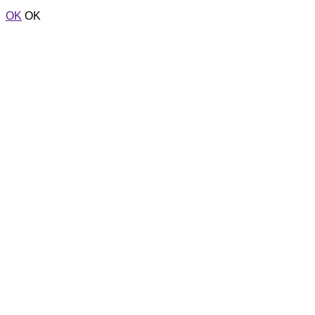
OK
OK