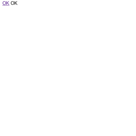
OK
OK