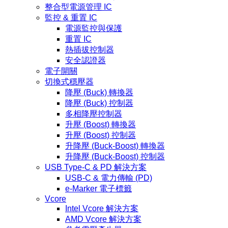
整合型電源管理 IC
監控 & 重置 IC
電源監控與保護
重置 IC
熱插拔控制器
安全認證器
電子開關
切換式穩壓器
降壓 (Buck) 轉換器
降壓 (Buck) 控制器
多相降壓控制器
升壓 (Boost) 轉換器
升壓 (Boost) 控制器
升降壓 (Buck-Boost) 轉換器
升降壓 (Buck-Boost) 控制器
USB Type-C & PD 解決方案
USB-C & 電力傳輸 (PD)
e-Marker 電子標籤
Vcore
Intel Vcore 解決方案
AMD Vcore 解決方案