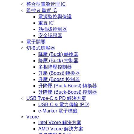
整合型電源管理 IC
監控 & 重置 IC
電源監控與保護
重置 IC
熱插拔控制器
安全認證器
電子開關
切換式穩壓器
降壓 (Buck) 轉換器
降壓 (Buck) 控制器
多相降壓控制器
升壓 (Boost) 轉換器
升壓 (Boost) 控制器
升降壓 (Buck-Boost) 轉換器
升降壓 (Buck-Boost) 控制器
USB Type-C & PD 解決方案
USB-C & 電力傳輸 (PD)
e-Marker 電子標籤
Vcore
Intel Vcore 解決方案
AMD Vcore 解決方案