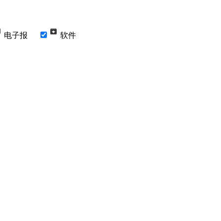
电子报
软件