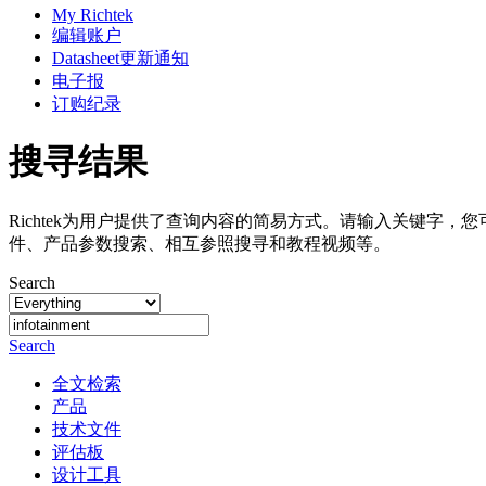
My Richtek
编辑账户
Datasheet更新通知
电子报
订购纪录
搜寻结果
Richtek为用户提供了查询内容的简易方式。请输入关键字，
件、产品参数搜索、相互参照搜寻和教程视频等。
Search
Search
全文检索
产品
技术文件
评估板
设计工具