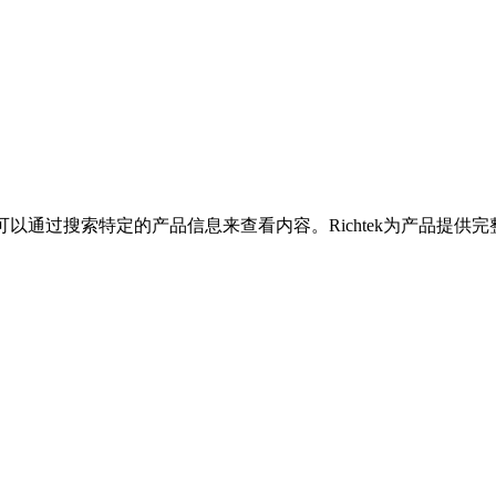
您可以通过搜索特定的产品信息来查看内容。Richtek为产品