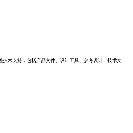
提供完整技术支持，包括产品文件、设计工具、参考设计、技术文