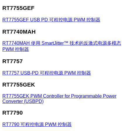
RT7755GEF
RT7755GEF
USB PD 可程控电源 PWM 控制器
RT7740MAH
RT7740MAH
使用 SmartJitter™ 技术的反激式电源多模态
PWM 控制器
RT7757
RT7757
USB-PD 可程控电源 PWM 控制器
RT7755GEK
RT7755GEK
PWM Controller for Programmable Power
Converter (USBPD)
RT7790
RT7790
可程控电源 PWM 控制器