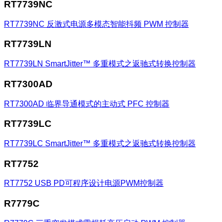
RT7739NC
RT7739NC
反激式电源多模态智能抖频 PWM 控制器
RT7739LN
RT7739LN
SmartJitter™ 多重模式之返驰式转换控制器
RT7300AD
RT7300AD
临界导通模式的主动式 PFC 控制器
RT7739LC
RT7739LC
SmartJitter™ 多重模式之返驰式转换控制器
RT7752
RT7752
USB PD可程序设计电源PWM控制器
R7779C