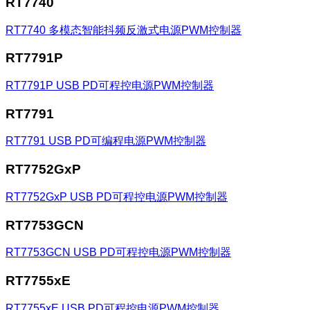
RT7740
RT7740
多模态智能抖频反激式电源PWM控制器
RT7791P
RT7791P
USB PD可程控电源PWM控制器
RT7791
RT7791
USB PD可编程电源PWM控制器
RT7752GxP
RT7752GxP
USB PD可程控电源PWM控制器
RT7753GCN
RT7753GCN
USB PD可程控电源PWM控制器
RT7755xE
RT7755xE
USB PD可程控电源PWM控制器