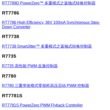
RT7789D
PowerZero™ 多重模式之返驰式转换控制器
RT7786
RT7786
High Efficiency, 36V 100mA Synchronous Step-
Down Converter
RT7738
RT7738
SmartJitter™ 多重模式之返驰式转换控制器
R7735
R7735
高性能 PWM 反激控制器
R7780
R7780
三重突发模式零损耗高压启动 PWM 控制器
RT7781S
RT7781S
PowerZero PWM Flyback Controller