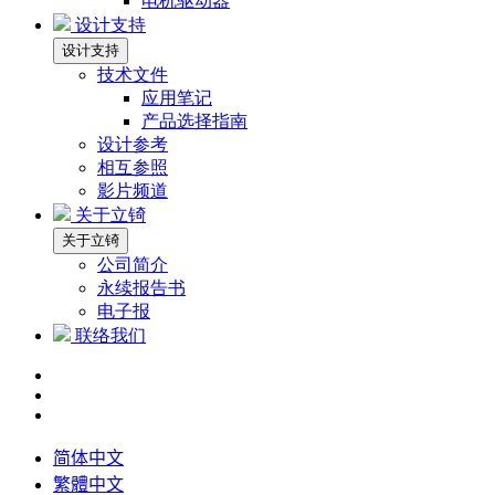
电机驱动器
设计支持
设计支持
技术文件
应用笔记
产品选择指南
设计参考
相互参照
影片频道
关于立锜
关于立锜
公司简介
永续报告书
电子报
联络我们
简体中文
繁體中文