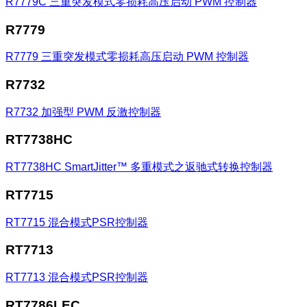
R7779C
三重突发模式零损耗高压启动 PWM 控制器
R7779
R7779
三重突发模式零损耗高压启动 PWM 控制器
R7732
R7732
加强型 PWM 反激控制器
RT7738HC
RT7738HC
SmartJitter™ 多重模式之返驰式转换控制器
RT7715
RT7715
混合模式PSR控制器
RT7713
RT7713
混合模式PSR控制器
RT7786LEC