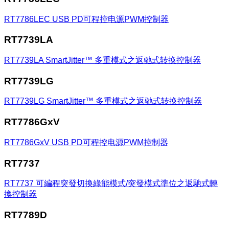
RT7786LEC
USB PD可程控电源PWM控制器
RT7739LA
RT7739LA
SmartJitter™ 多重模式之返驰式转换控制器
RT7739LG
RT7739LG
SmartJitter™ 多重模式之返驰式转换控制器
RT7786GxV
RT7786GxV
USB PD可程控电源PWM控制器
RT7737
RT7737
可編程突發切換綠能模式/突發模式準位之返馳式轉
換控制器
RT7789D