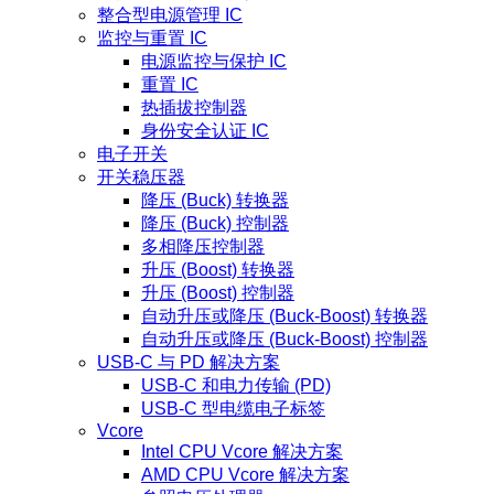
整合型电源管理 IC
监控与重置 IC
电源监控与保护 IC
重置 IC
热插拔控制器
身份安全认证 IC
电子开关
开关稳压器
降压 (Buck) 转换器
降压 (Buck) 控制器
多相降压控制器
升压 (Boost) 转换器
升压 (Boost) 控制器
自动升压或降压 (Buck-Boost) 转换器
自动升压或降压 (Buck-Boost) 控制器
USB-C 与 PD 解决方案
USB-C 和电力传输 (PD)
USB-C 型电缆电子标签
Vcore
Intel CPU Vcore 解决方案
AMD CPU Vcore 解决方案