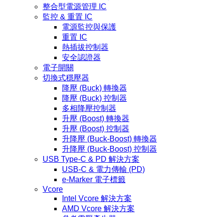
整合型電源管理 IC
監控 & 重置 IC
電源監控與保護
重置 IC
熱插拔控制器
安全認證器
電子開關
切換式穩壓器
降壓 (Buck) 轉換器
降壓 (Buck) 控制器
多相降壓控制器
升壓 (Boost) 轉換器
升壓 (Boost) 控制器
升降壓 (Buck-Boost) 轉換器
升降壓 (Buck-Boost) 控制器
USB Type-C & PD 解決方案
USB-C & 電力傳輸 (PD)
e-Marker 電子標籤
Vcore
Intel Vcore 解決方案
AMD Vcore 解決方案