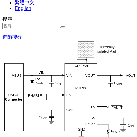
繁體中文
English
搜尋
進階搜尋