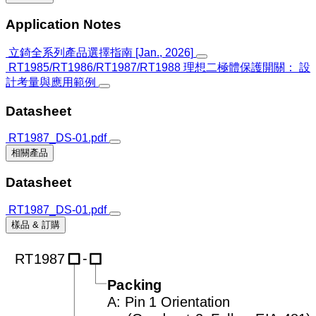
Application Notes
立錡全系列產品選擇指南 [Jan., 2026]
RT1985/RT1986/RT1987/RT1988 理想二極體保護開關： 設
計考量與應用範例
Datasheet
RT1987_DS-01.pdf
相關產品
Datasheet
RT1987_DS-01.pdf
樣品 & 訂購