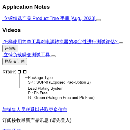
Application Notes
立锜精选产品 Product Tree 手册 [Aug., 2023]
Videos
怎样使用简单工具对电源转换器的稳定性进行测试评估?
评估板
立锜负载瞬变测试工具
样品 & 订购
与销售人员联系以获取更多信息
订阅接收最新产品讯息 (请先登入)