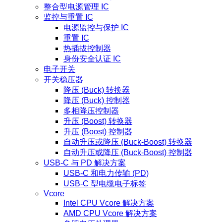
整合型电源管理 IC
监控与重置 IC
电源监控与保护 IC
重置 IC
热插拔控制器
身份安全认证 IC
电子开关
开关稳压器
降压 (Buck) 转换器
降压 (Buck) 控制器
多相降压控制器
升压 (Boost) 转换器
升压 (Boost) 控制器
自动升压或降压 (Buck-Boost) 转换器
自动升压或降压 (Buck-Boost) 控制器
USB-C 与 PD 解决方案
USB-C 和电力传输 (PD)
USB-C 型电缆电子标签
Vcore
Intel CPU Vcore 解决方案
AMD CPU Vcore 解决方案