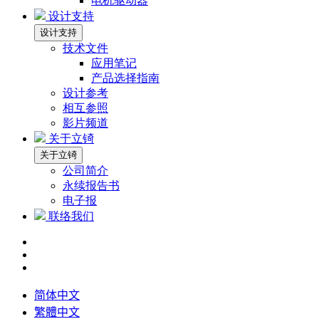
电机驱动器
设计支持
设计支持
技术文件
应用笔记
产品选择指南
设计参考
相互参照
影片频道
关于立锜
关于立锜
公司简介
永续报告书
电子报
联络我们
简体中文
繁體中文