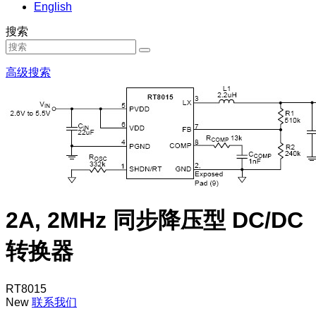
English
搜索
高级搜索
2A, 2MHz 同步降压型 DC/DC
转换器
RT8015
New
联系我们