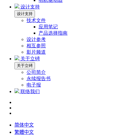
电机驱动器
设计支持
设计支持
技术文件
应用笔记
产品选择指南
设计参考
相互参照
影片频道
关于立锜
关于立锜
公司简介
永续报告书
电子报
联络我们
简体中文
繁體中文