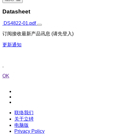
Datasheet
DS4822-01.pdf
订阅接收最新产品讯息 (请先登入)
更新通知
.
OK
联络我们
关于立锜
电脑版
Privacy Policy