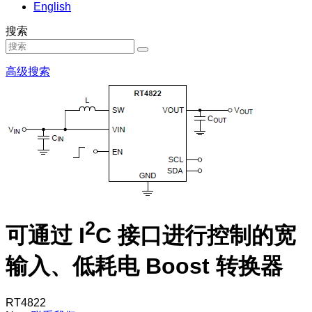
English
搜索
高级搜索
2
可通过 I
C 接口进行控制的宽
输入、低耗电 Boost 转换器
RT4822