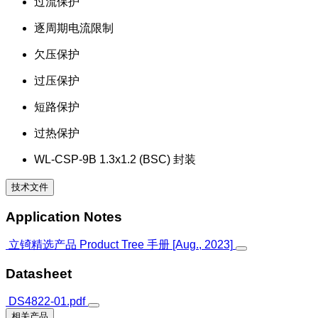
过流保护
逐周期电流限制
欠压保护
过压保护
短路保护
过热保护
WL-CSP-9B 1.3x1.2 (BSC) 封装
技术文件
Application Notes
立锜精选产品 Product Tree 手册 [Aug., 2023]
Datasheet
DS4822-01.pdf
相关产品