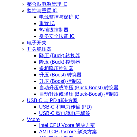
整合型电源管理 IC
监控与重置 IC
电源监控与保护 IC
重置 IC
热插拔控制器
身份安全认证 IC
电子开关
开关稳压器
降压 (Buck) 转换器
降压 (Buck) 控制器
多相降压控制器
升压 (Boost) 转换器
升压 (Boost) 控制器
自动升压或降压 (Buck-Boost) 转换器
自动升压或降压 (Buck-Boost) 控制器
USB-C 与 PD 解决方案
USB-C 和电力传输 (PD)
USB-C 型电缆电子标签
Vcore
Intel CPU Vcore 解决方案
AMD CPU Vcore 解决方案