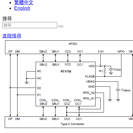
繁體中文
English
搜尋
進階搜尋