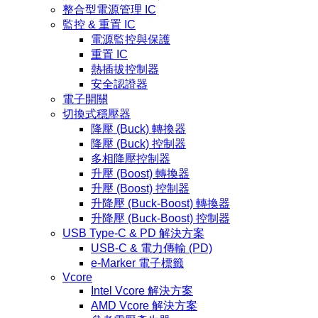
整合型電源管理 IC
監控 & 重置 IC
電源監控與保護
重置 IC
熱插拔控制器
安全認證器
電子開關
切換式穩壓器
降壓 (Buck) 轉換器
降壓 (Buck) 控制器
多相降壓控制器
升壓 (Boost) 轉換器
升壓 (Boost) 控制器
升降壓 (Buck-Boost) 轉換器
升降壓 (Buck-Boost) 控制器
USB Type-C & PD 解決方案
USB-C & 電力傳輸 (PD)
e-Marker 電子標籤
Vcore
Intel Vcore 解決方案
AMD Vcore 解決方案