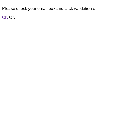
Please check your email box and click validation url.
OK
OK