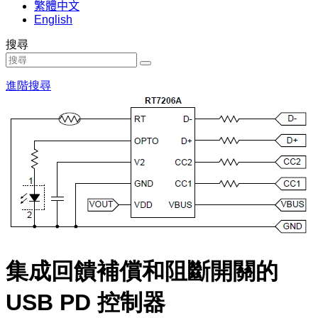
繁體中文
English
搜尋
進階搜尋
集成回饋補償和阻斷開關的
USB PD 控制器