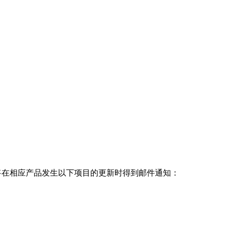
，订阅者将在相应产品发生以下项目的更新时得到邮件通知：