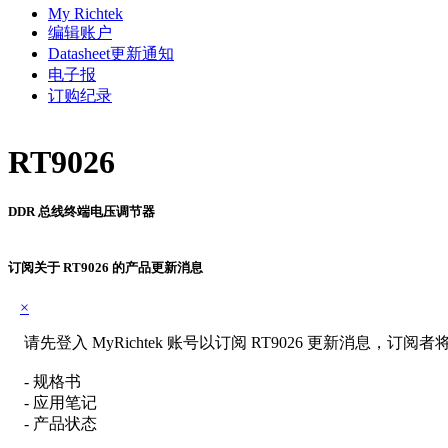
My Richtek
编辑账户
Datasheet更新通知
电子报
订购纪录
RT9026
DDR 总线终端电压调节器
订阅关于 RT9026 的产品更新消息
×
请先登入 MyRichtek 账号以订阅 RT9026 更新消息
- 规格书
- 应用笔记
- 产品状态