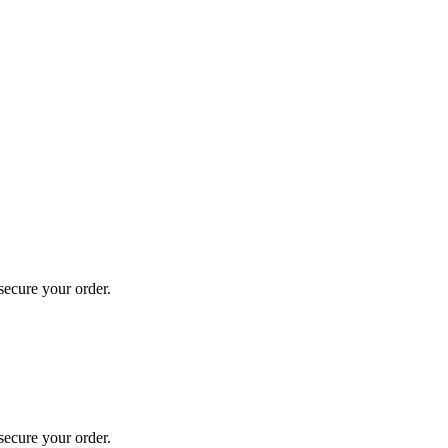
secure your order.
secure your order.