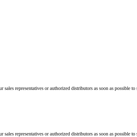
 sales representatives or authorized distributors as soon as possible to 
 sales representatives or authorized distributors as soon as possible to 