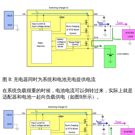
图 8: 充电器同时为系统和电池充电提供电流
在系统负载很重的时候，电池电流可以倒转过来，实际上就是
适配器和电池一起向负载供电（如图9所示）。