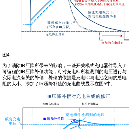
图4
为了消除IR压降所带来的影响，一些开关模式充电器件导入了
可编程的IR压降补偿功能，可对充电IC所检测到的电压进行与
实际电流有关的补偿，补偿的依据是充电IC与电池之间的总电
阻的大小。添加了IR压降补偿的充电曲线显示在图5中。