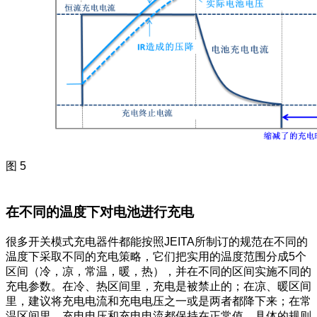
图 5
在不同的温度下对电池进行充电
很多开关模式充电器件都能按照JEITA所制订的规范在不同的
温度下采取不同的充电策略，它们把实用的温度范围分成5个
区间（冷，凉，常温，暖，热），并在不同的区间实施不同的
充电参数。在冷、热区间里，充电是被禁止的；在凉、暖区间
里，建议将充电电流和充电电压之一或是两者都降下来；在常
温区间里，充电电压和充电电流都保持在正常值。具体的规则