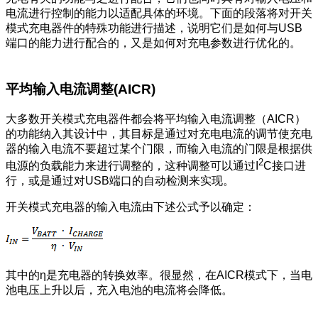
电流进行控制的能力以适配具体的环境。下面的段落将对开关
模式充电器件的特殊功能进行描述，说明它们是如何与USB
端口的能力进行配合的，又是如何对充电参数进行优化的。
平均输入电流调整(AICR)
大多数开关模式充电器件都会将平均输入电流调整（AICR）
的功能纳入其设计中，其目标是通过对充电电流的调节使充电
器的输入电流不要超过某个门限，而输入电流的门限是根据供
2
电源的负载能力来进行调整的，这种调整可以通过I
C接口进
行，或是通过对USB端口的自动检测来实现。
开关模式充电器的输入电流由下述公式予以确定：
其中的η是充电器的转换效率。很显然，在AICR模式下，当电
池电压上升以后，充入电池的电流将会降低。