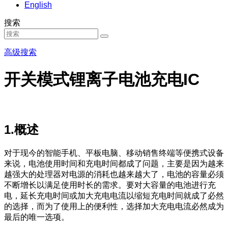
English
搜索
高级搜索
开关模式锂离子电池充电IC
1.概述
对于现今的智能手机、平板电脑、移动销售终端等便携式设备
来说，电池使用时间和充电时间都成了问题，主要是因为越来
越强大的处理器对电源的消耗也越来越大了，电池的容量必须
不断增长以满足使用时长的需求。要对大容量的电池进行充
电，延长充电时间或加大充电电流以缩短充电时间就成了必然
的选择，而为了使用上的便利性，选择加大充电电流必然成为
最后的唯一选项。