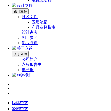
电机驱动器
设计支持
设计支持
技术文件
应用笔记
产品选择指南
设计参考
相互参照
影片频道
关于立锜
关于立锜
公司简介
永续报告书
电子报
联络我们
简体中文
繁體中文