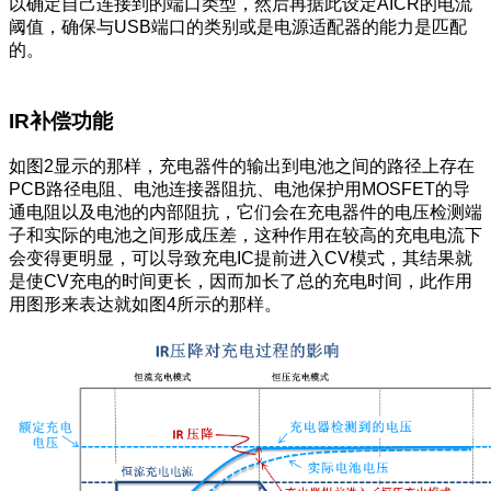
以确定自己连接到的端口类型，然后再据此设定AICR的电流
阈值，确保与USB端口的类别或是电源适配器的能力是匹配
的。
IR补偿功能
如图2显示的那样，充电器件的输出到电池之间的路径上存在
PCB路径电阻、电池连接器阻抗、电池保护用MOSFET的导
通电阻以及电池的内部阻抗，它们会在充电器件的电压检测端
子和实际的电池之间形成压差，这种作用在较高的充电电流下
会变得更明显，可以导致充电IC提前进入CV模式，其结果就
是使CV充电的时间更长，因而加长了总的充电时间，此作用
用图形来表达就如图4所示的那样。