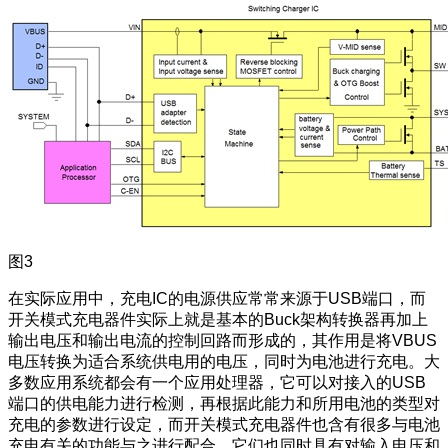
图3
在实际应用中，充电IC的电源供应常常来源于USB端口，而
开关模式充电器件实际上就是基本的Buck架构转换器再加上
输出电压和输出电流的控制回路而形成的，其作用是将VBUS
电压转换为适合系统供电用的电压，同时为电池进行充电。大
多数应用系统都会有一个应用处理器，它可以对接入的USB
端口的供电能力进行检测，再根据此能力和所用电池的类型对
充电的参数进行设定，而开关模式充电器件也含有很多与电池
充电有关的功能与之进行配合，它们也同时具有对输入电压和