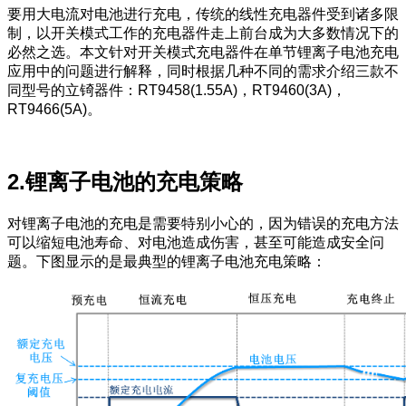
要用大电流对电池进行充电，传统的线性充电器件受到诸多限
制，以开关模式工作的充电器件走上前台成为大多数情况下的
必然之选。本文针对开关模式充电器件在单节锂离子电池充电
应用中的问题进行解释，同时根据几种不同的需求介绍三款不
同型号的立锜器件：RT9458(1.55A)，RT9460(3A)，
RT9466(5A)。
2.锂离子电池的充电策略
对锂离子电池的充电是需要特别小心的，因为错误的充电方法
可以缩短电池寿命、对电池造成伤害，甚至可能造成安全问
题。下图显示的是最典型的锂离子电池充电策略：