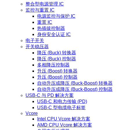
整合型电源管理 IC
监控与重置 IC
电源监控与保护 IC
重置 IC
热插拔控制器
身份安全认证 IC
电子开关
开关稳压器
降压 (Buck) 转换器
降压 (Buck) 控制器
多相降压控制器
升压 (Boost) 转换器
升压 (Boost) 控制器
自动升压或降压 (Buck-Boost) 转换器
自动升压或降压 (Buck-Boost) 控制器
USB-C 与 PD 解决方案
USB-C 和电力传输 (PD)
USB-C 型电缆电子标签
Vcore
Intel CPU Vcore 解决方案
AMD CPU Vcore 解决方案