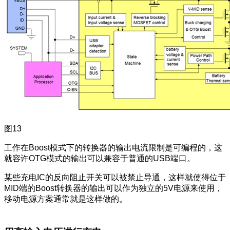
图13
工作在Boost模式下的转换器的输出电流限制是可编程的，这
就容许OTG模式的输出可以兼容于普通的USB端口。
某些充电IC的反向阻止开关可以被禁止导通，这样就使得位于
MID端的Boost转换器的输出可以作为独立的5V电源来使用，
移动电源方案通常就是这样做的。