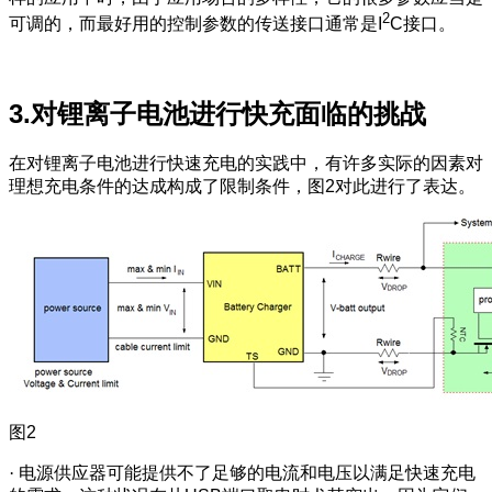
2
可调的，而最好用的控制参数的传送接口通常是I
C接口。
3.对锂离子电池进行快充面临的挑战
在对锂离子电池进行快速充电的实践中，有许多实际的因素对
理想充电条件的达成构成了限制条件，图2对此进行了表达。
图2
·
电源供应器可能提供不了足够的电流和电压以满足快速充电