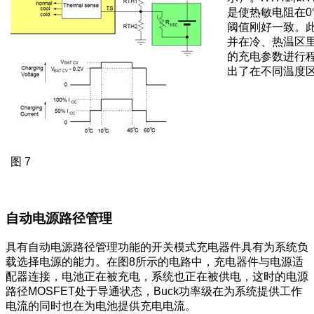
是使热敏电阻在0
阈值刚好一致。
并在冷、热温区
的充电参数进行
出了在不同温度
图 7
自动电源路径管理
具有自动电源路径管理功能的开关模式充电器件具有为系统负
载选择电源的能力。在图8所示的电路中，充电器件与电源适
配器连接，电池正在被充电，系统也正在被供电，这时的电源
路径MOSFET处于导通状态，Buck功率级在为系统提供工作
电流的同时也在为电池提供充电电流。