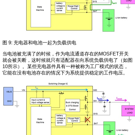
图 9: 充电器和电池一起为负载供电
当电池被充满了的时候，作为电流通道存在的MOSFET开关
就会被关断，这时候就只有适配器在向系统负载供电了（如图
10所示）。某些充电器件具有一种被称为工厂模式的状态，
它能在没有电池存在的情况下为系统提供稳定的工作电压。