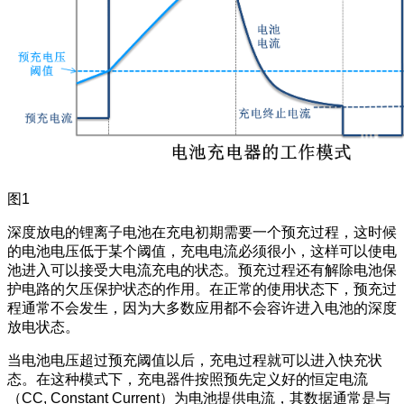
图1
深度放电的锂离子电池在充电初期需要一个预充过程，这时候
的电池电压低于某个阈值，充电电流必须很小，这样可以使电
池进入可以接受大电流充电的状态。预充过程还有解除电池保
护电路的欠压保护状态的作用。在正常的使用状态下，预充过
程通常不会发生，因为大多数应用都不会容许进入电池的深度
放电状态。
当电池电压超过预充阈值以后，充电过程就可以进入快充状
态。在这种模式下，充电器件按照预先定义好的恒定电流
（CC, Constant Current）为电池提供电流，其数据通常是与