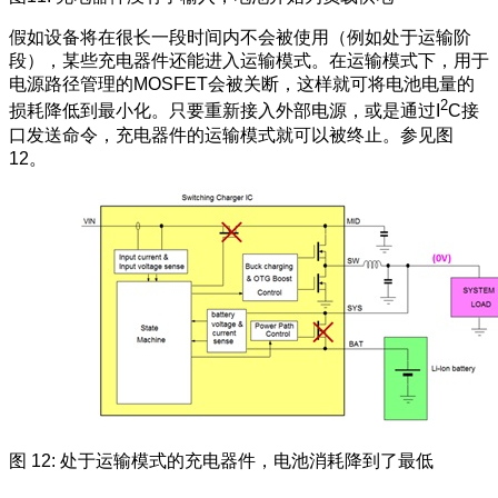
假如设备将在很长一段时间内不会被使用（例如处于运输阶
段），某些充电器件还能进入运输模式。在运输模式下，用于
电源路径管理的MOSFET会被关断，这样就可将电池电量的
2
损耗降低到最小化。只要重新接入外部电源，或是通过I
C接
口发送命令，充电器件的运输模式就可以被终止。参见图
12。
图 12: 处于运输模式的充电器件，电池消耗降到了最低