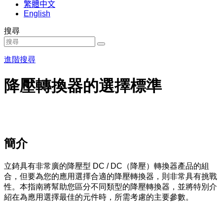
繁體中文
English
搜尋
進階搜尋
降壓轉換器的選擇標準
簡介
立錡具有非常廣的降壓型 DC / DC（降壓）轉換器產品的組
合，但要為您的應用選擇合適的降壓轉換器，則非常具有挑戰
性。本指南將幫助您區分不同類型的降壓轉換器，並將特別介
紹在為應用選擇最佳的元件時，所需考慮的主要參數。