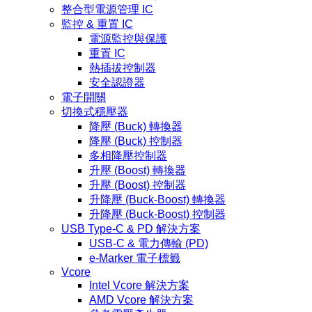
整合型電源管理 IC
監控 & 重置 IC
電源監控與保護
重置 IC
熱插拔控制器
安全認證器
電子開關
切換式穩壓器
降壓 (Buck) 轉換器
降壓 (Buck) 控制器
多相降壓控制器
升壓 (Boost) 轉換器
升壓 (Boost) 控制器
升降壓 (Buck-Boost) 轉換器
升降壓 (Buck-Boost) 控制器
USB Type-C & PD 解決方案
USB-C & 電力傳輸 (PD)
e-Marker 電子標籤
Vcore
Intel Vcore 解決方案
AMD Vcore 解決方案