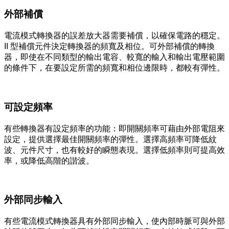
外部補償
電流模式轉換器的誤差放大器需要補償，以確保電路的穩定。
II 型補償元件決定轉換器的頻寬及相位。可外部補償的轉換
器，即使在不同類型的輸出電容、較寬的輸入和輸出電壓範圍
的條件下，在要設定所需的頻寬和相位邊限時，都較有彈性。
可設定頻率
有些轉換器有設定頻率的功能：即開關頻率可藉由外部電阻來
設定，提供選擇最佳開關頻率的彈性。選擇高頻率可降低紋
波、元件尺寸，也有較好的瞬態表現。選擇低頻率則可提高效
率，或降低高階的諧波。
外部同步輸入
有些電流模式轉換器具有外部同步輸入，使內部時脈可與外部