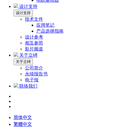
电机驱动器
设计支持
设计支持
技术文件
应用笔记
产品选择指南
设计参考
相互参照
影片频道
关于立锜
关于立锜
公司简介
永续报告书
电子报
联络我们
简体中文
繁體中文