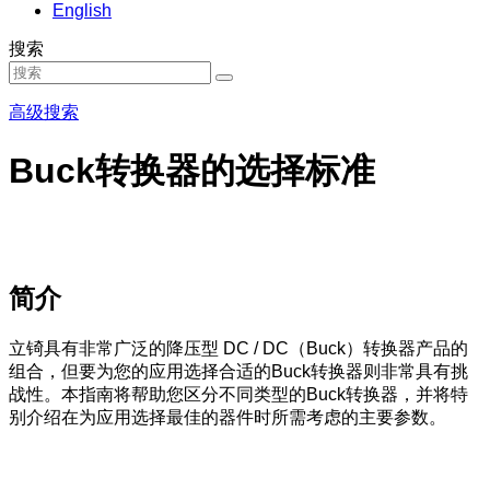
English
搜索
高级搜索
Buck转换器的选择标准
简介
立锜具有非常广泛的降压型 DC / DC（Buck）转换器产品的
组合，但要为您的应用选择合适的Buck转换器则非常具有挑
战性。本指南将帮助您区分不同类型的Buck转换器，并将特
别介绍在为应用选择最佳的器件时所需考虑的主要参数。