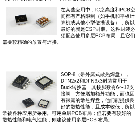
在某些应用中，IC之高度和PCB空
间都有严格限制（如手机和平板计
算机或其他小型便携设备），所以
最好的就是CSP封装。这种封装必
须配合使用多层PCB布局，且它们
需要较精确的放置与焊接。
SOP-8（带外露式散热焊盘），
DFN2x2和DFN3x3封装常用于
Buck转换器：其接脚数有6〜12支
接脚，方便增加额外功能，而也因
有裸露的散热焊盘，他们能提供良
好的散热性能，且成本较低，所以
常被各种应用所采用。可用单层PCB布局；但若要有较好的
散热性能和电气性能，则建议使用多层PCB 布局。