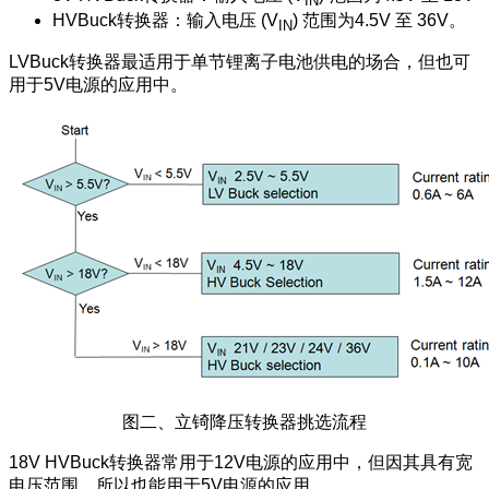
IN
HVBuck转换器：输入电压 (V
) 范围为4.5V 至 36V。
IN
LVBuck转换器最适用于单节锂离子电池供电的场合，但也可
用于5V电源的应用中。
图二、立锜降压转换器挑选流程
18V HVBuck转换器常用于12V电源的应用中，但因其具有宽
电压范围，所以也能用于5V电源的应用。