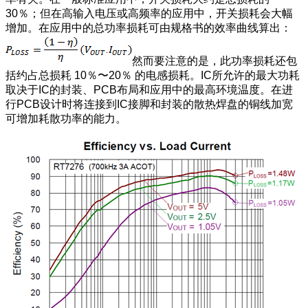
30％；但在高输入电压或高频率的应用中，开关损耗会大幅
增加。在应用中的总功率损耗可由规格书的效率曲线算出：
然而要注意的是，此功率损耗还包
括约占总损耗 10％〜20％ 的电感损耗。IC所允许的最大功耗
取决于IC的封装、PCB布局和应用中的最高环境温度。在进
行PCB设计时将连接到IC接脚和封装的散热焊盘的铜线加宽
可增加耗散功率的能力。