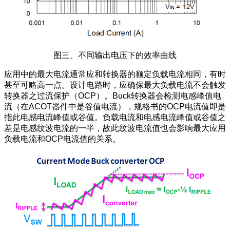
图三、不同输出电压下的效率曲线
应用中的最大电流通常应和转换器的额定负载电流相同，有时
甚至可略高一点。设计电路时，应确保最大负载电流不会触发
转换器之过流保护（OCP）。Buck转换器会检测电感峰值电
流（在ACOT器件中是谷值电流），规格书的OCP电流值即是
指此电感电流峰值或谷值。负载电流和电感电流峰值或谷值之
差是电感纹波电流的一半，故此纹波电流值也会影响最大应用
负载电流和OCP电流值的关系。