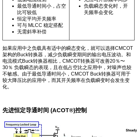
最低导通时间小，占空
负载瞬态变化时，开
比可较低
关频率会变化
恒定平均开关频率
可与 MLCC 稳定搭配
无需斜率补偿
如果应用中之负载具有适中的瞬态变化，就可以选择CMCOT
架构的Buck转换器，减少负载瞬变期间的输出电压波动。和
电流模式Buck转换器相比，CMCOT转换器可改善20％〜
30％ 负载瞬态的表现，且在低占空比之应用中，对噪声也较
不敏感。由于最低导通时间小，CMCOT Buck转换器可用于
较大降压比的应用中，而其开关频率在负载瞬变时会发生变
化。
先进恒定导通时间 (ACOT®)控制