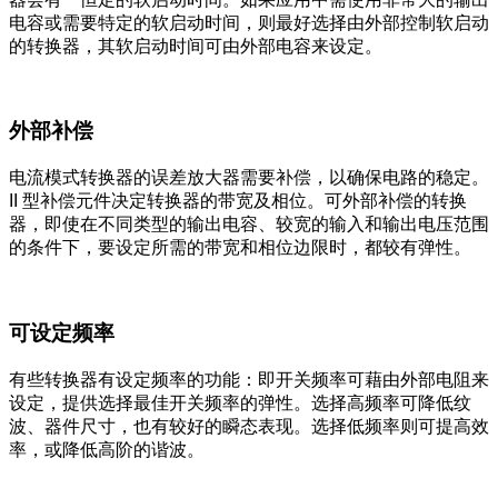
电容或需要特定的软启动时间，则最好选择由外部控制软启动
的转换器，其软启动时间可由外部电容来设定。
外部补偿
电流模式转换器的误差放大器需要补偿，以确保电路的稳定。
II 型补偿元件决定转换器的带宽及相位。可外部补偿的转换
器，即使在不同类型的输出电容、较宽的输入和输出电压范围
的条件下，要设定所需的带宽和相位边限时，都较有弹性。
可设定频率
有些转换器有设定频率的功能：即开关频率可藉由外部电阻来
设定，提供选择最佳开关频率的弹性。选择高频率可降低纹
波、器件尺寸，也有较好的瞬态表现。选择低频率则可提高效
率，或降低高阶的谐波。