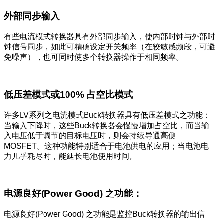
外部同步输入
有些电流模式转换器具有外部同步输入，使内部时钟与外部时
钟信号同步，如此可精确设定开关频率（在较敏感频段，可避
免噪声），也可同时使多个转换器操作于相同频率。
低压差模式或100% 占空比模式
许多LV系列之电流模式Buck转换器具有低压差模式之功能：
当输入下降时，这些Buck转换器会慢慢增加占空比，而当输
入电压低于调节的目标电压时，则会持续导通高侧
MOSFET。这种功能特别适合于电池供电的应用；当电池电
力几乎耗尽时，能延长电池使用时间。
电源良好(Power Good) 之功能：
电源良好(Power Good) 之功能是监控Buck转换器的输出信