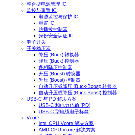
整合型电源管理 IC
监控与重置 IC
电源监控与保护 IC
重置 IC
热插拔控制器
身份安全认证 IC
电子开关
开关稳压器
降压 (Buck) 转换器
降压 (Buck) 控制器
多相降压控制器
升压 (Boost) 转换器
升压 (Boost) 控制器
自动升压或降压 (Buck-Boost) 转换器
自动升压或降压 (Buck-Boost) 控制器
USB-C 与 PD 解决方案
USB-C 和电力传输 (PD)
USB-C 型电缆电子标签
Vcore
Intel CPU Vcore 解决方案
AMD CPU Vcore 解决方案