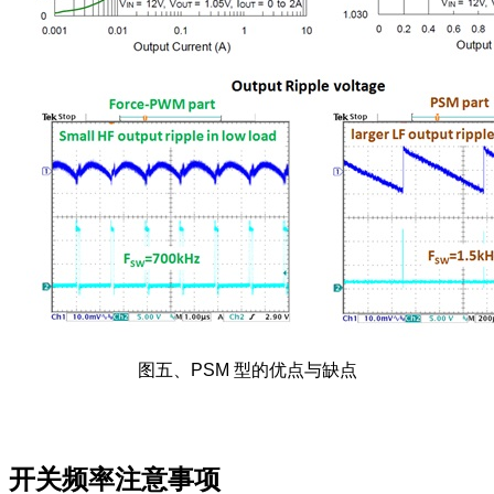
图五、PSM 型的优点与缺点
开关频率注意事项