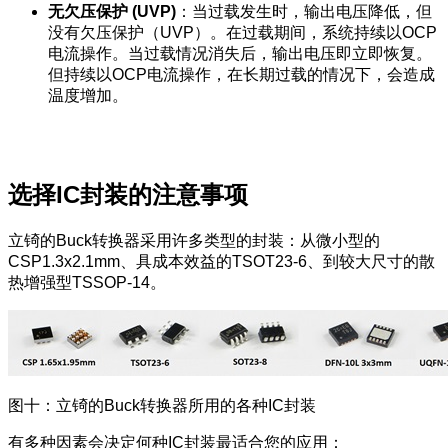
无欠压保护 (UVP)
：当过载发生时，输出电压降低，但
没有欠压保护（UVP）。在过载期间，系统持续以OCP
电流操作。当过载情况消失后，输出电压即立即恢复。
但持续以OCP电流操作，在长期过载的情况下，会造成
温度增加。
选择IC封装的注意事项
立锜的Buck转换器采用许多类型的封装：从微小型的
CSP1.3x2.1mm、具成本效益的TSOT23-6、到较大尺寸的散
热增强型TSSOP-14。
图十：立锜的Buck转换器所用的各种IC封装
有多种因素会决定何种IC封装最适合您的应用：