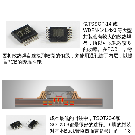
像TSSOP-14 或
WDFN-14L 4x3 等大型
封装会有较大的散热焊
盘，所以可以耗散较多
的功率。在PCB上，需
要将散热焊盘连接到较宽的铜线，并使用通孔连于内层，以提
高PCB的降温性能。
成本最低的封装中，TSOT23-6和
SOT23-8都是很好的选择。 6脚的封装
对基本Buck转换器而言是够用的，而8