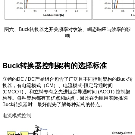
图六、Buck转换器之开关频率对纹波、瞬态响应与效率的影
响
Buck转换器控制架构的选择标准
立锜的DC / DC产品组合包含了广泛且不同控制架构的Buck转
换器，有电流模式（CM）、电流模式-恒定导通时间
(CMCOT) 、和立锜专有之先进恒定导通时间 (ACOT) 控制架
构等。每种架构都有其优点和缺点，因此在为应用实际挑选
Buck转换器时，最好能先了解每种架构的特点。
电流模式控制